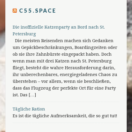
C55.SPACE
Die inoffizielle Katzenparty an Bord nach St.
Petersburg
Die meisten Reisenden machen sich Gedanken
um Gepäckbeschränkungen, Boardingzeiten oder
ob sie ihre Zahnbürste eingepackt haben. Doch
wenn man mit drei Katzen nach St. Petersburg
fliegt, besteht die wahre Herausforderung darin,
ihr unberechenbares, energiegeladenes Chaos zu
überstehen – vor allem, wenn sie beschließen,
dass das Flugzeug der perfekte Ort für eine Party
ist. Das […]
Tägliche Ration
Es ist die tägliche Aufmerksamkeit, die so gut tut!