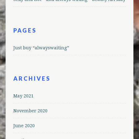
PAGES
Just buy “alwayswaiting”
ARCHIVES
May 2021
November 2020
June 2020