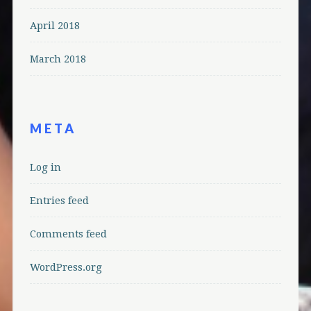
April 2018
March 2018
META
Log in
Entries feed
Comments feed
WordPress.org