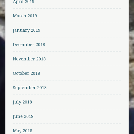
April 2019
March 2019
January 2019
December 2018
November 2018
October 2018
September 2018
July 2018
June 2018
May 2018